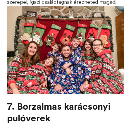
szerepel, igazi családtagnak érezheted magad!
7. Borzalmas karácsonyi
pulóverek