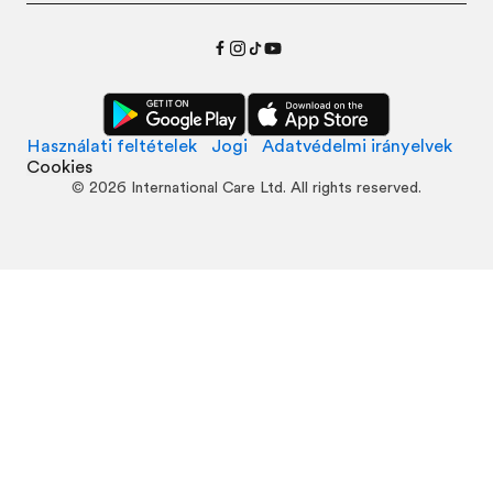
Használati feltételek
Jogi
Adatvédelmi irányelvek
Cookies
©
2026
International Care Ltd. All rights reserved.