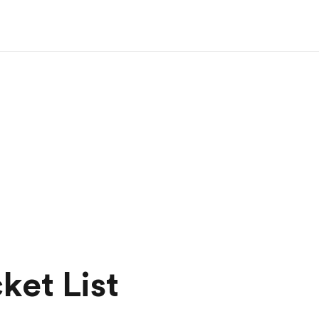
ket List